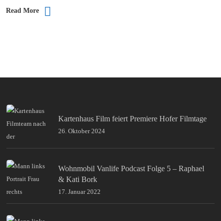
Read More
Kartenhaus Film feiert Premiere Hofer Filmtage
26. Oktober 2024
Wohnmobil Vanlife Podcast Folge 5 – Raphael
& Kati Bork
17. Januar 2022