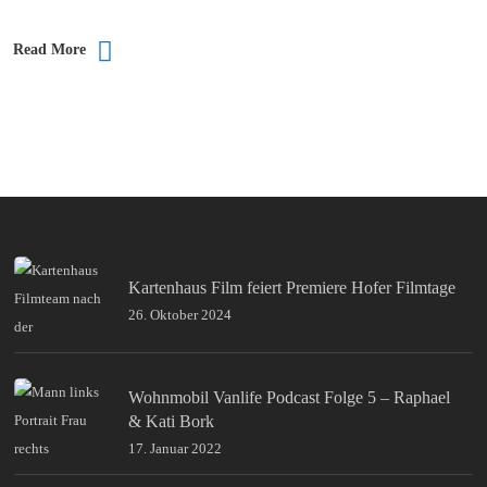
Read More
Kartenhaus Film feiert Premiere Hofer Filmtage
26. Oktober 2024
Wohnmobil Vanlife Podcast Folge 5 – Raphael
& Kati Bork
17. Januar 2022