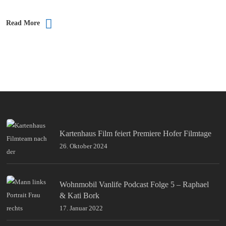
Read More
Kartenhaus Film feiert Premiere Hofer Filmtage
26. Oktober 2024
Wohnmobil Vanlife Podcast Folge 5 – Raphael
& Kati Bork
17. Januar 2022