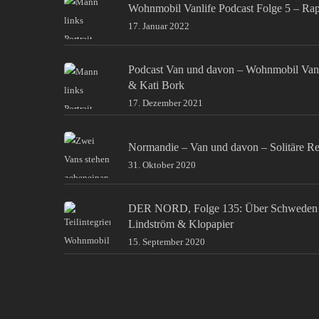
Wohnmobil Vanlife Podcast Folge 5 – Ra
17. Januar 2022
Podcast Van und davon – Wohnmobil Van
& Kati Bork
17. Dezember 2021
Normandie – Van und davon – Solitäre Re
31. Oktober 2020
DER NORD, Folge 135: Über Schweden 
Lindström & Klopapier
15. September 2020