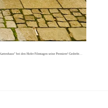
 „Kartenhaus“ bei den Hofer Filmtagen seine Premiere! Gedreht…