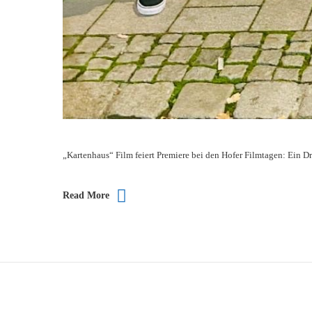
„Kartenhaus“ Film feiert Premiere bei den Hofer Filmtagen: Ein 
Read More