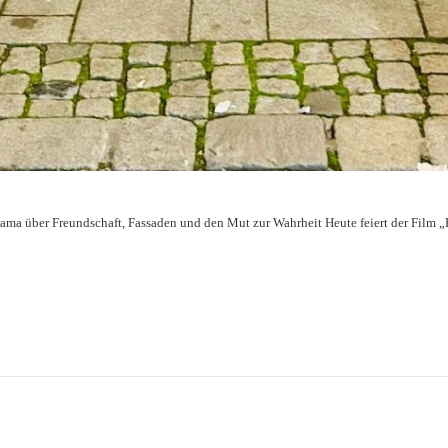
Drama über Freundschaft, Fassaden und den Mut zur Wahrheit Heute feiert der Film