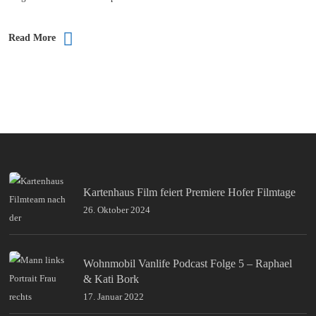
Read More
Kartenhaus Film feiert Premiere Hofer Filmtage
26. Oktober 2024
Wohnmobil Vanlife Podcast Folge 5 – Raphael
& Kati Bork
17. Januar 2022