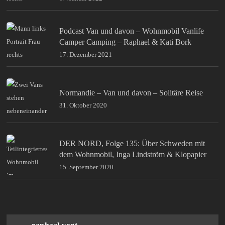
Podcast Van und davon – Wohnmobil Vanlife
Camper Camping – Raphael & Kati Bork
17. Dezember 2021
Normandie – Van und davon – Solitäre Reise
31. Oktober 2020
DER NORD, Folge 135: Über Schweden mit
dem Wohnmobil, Inga Lindström & Klopapier
15. September 2020