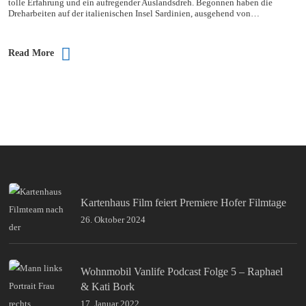
tolle Erfahrung und ein aufregender Auslandsdreh. Begonnen haben die
Dreharbeiten auf der italienischen Insel Sardinien, ausgehend von…
Read More
Kartenhaus Film feiert Premiere Hofer Filmtage
26. Oktober 2024
Wohnmobil Vanlife Podcast Folge 5 – Raphael
& Kati Bork
17. Januar 2022