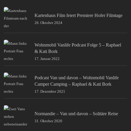
Kartenhaus Film feiert Premiere Hofer Filmtage
26. Oktober 2024
Wohnmobil Vanlife Podcast Folge 5 – Raphael
& Kati Bork
17. Januar 2022
Podcast Van und davon – Wohnmobil Vanlife
Camper Camping – Raphael & Kati Bork
17. Dezember 2021
Normandie – Van und davon – Solitäre Reise
31. Oktober 2020