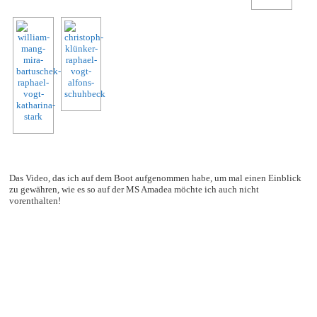
Das Video, das ich auf dem Boot aufgenommen habe, um mal einen Einblick
zu gewähren, wie es so auf der MS Amadea möchte ich auch nicht
vorenthalten!