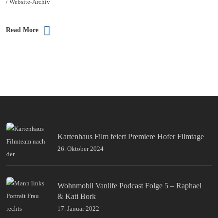
/ Website-Archiv
Read More
Kartenhaus Film feiert Premiere Hofer Filmtage
26. Oktober 2024
Wohnmobil Vanlife Podcast Folge 5 – Raphael
& Kati Bork
17. Januar 2022