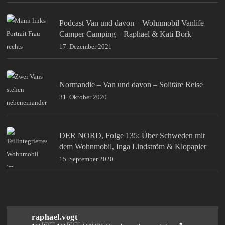
Podcast Van und davon – Wohnmobil Vanlife
Camper Camping – Raphael & Kati Bork
17. Dezember 2021
Normandie – Van und davon – Solitäre Reise
31. Oktober 2020
DER NORD, Folge 135: Über Schweden mit
dem Wohnmobil, Inga Lindström & Klopapier
15. September 2020
raphael.vogt