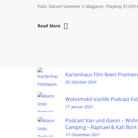
Foto: Daniel Sommer // Magazin: Playboy 01/2016
Read More
Kartenhaus Film feiert Premier
26. Oktober 2024
Wohnmobil Vanlife Podcast Folg
17. Januar 2022
Podcast Van und davon – Wohn
Camping – Raphael & Kati Bork
17. Dezember 2021