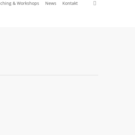
search
ching & Workshops
News
Kontakt