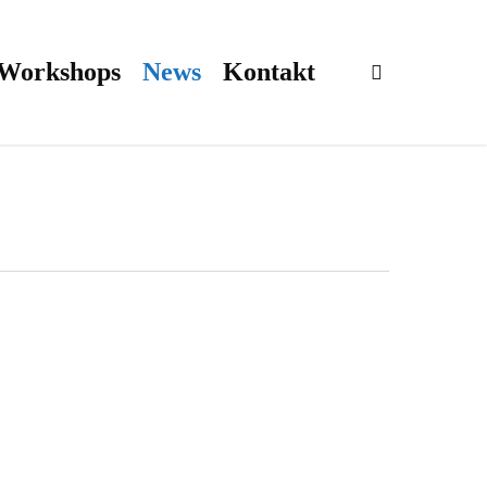
 Workshops
News
Kontakt
search