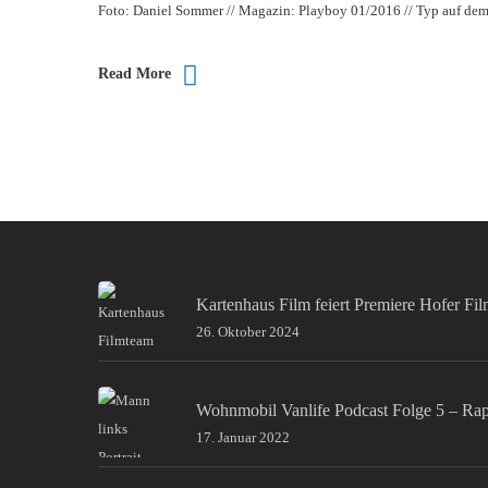
Foto: Daniel Sommer // Magazin: Playboy 01/2016 // Typ auf de
Read More
Kartenhaus Film feiert Premiere Hofer Fi
26. Oktober 2024
Wohnmobil Vanlife Podcast Folge 5 – Ra
17. Januar 2022