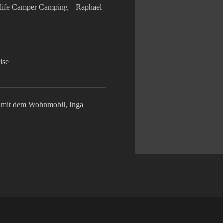
life Camper Camping – Raphael
ise
mit dem Wohnmobil, Inga