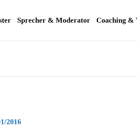
ster
Sprecher & Moderator
Coaching &
1/2016