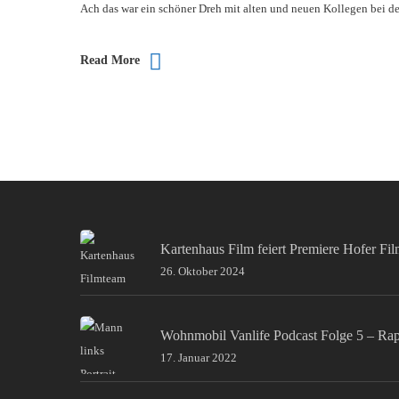
Ach das war ein schöner Dreh mit alten und neuen Kollegen bei 
Read More
Kartenhaus Film feiert Premiere Hofer Fi
26. Oktober 2024
Wohnmobil Vanlife Podcast Folge 5 – Ra
17. Januar 2022