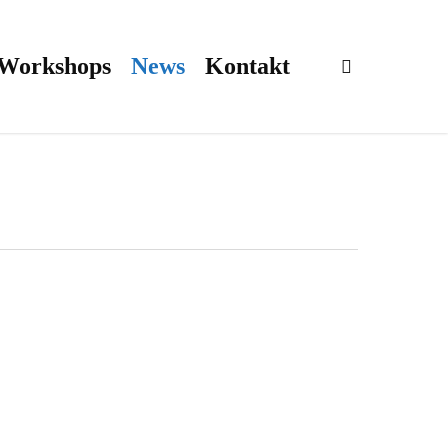
 Workshops
News
Kontakt
search