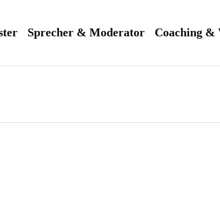
ster
Sprecher & Moderator
Coaching &