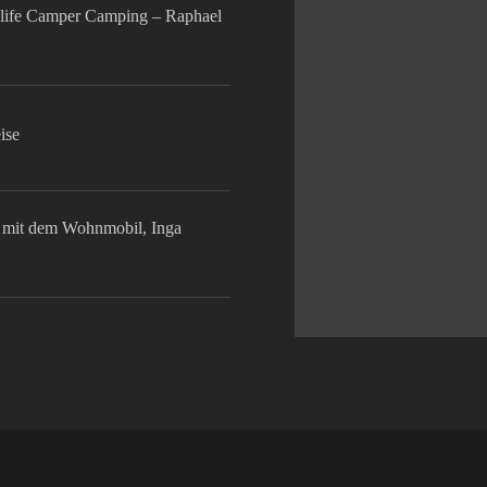
life Camper Camping – Raphael
ise
mit dem Wohnmobil, Inga