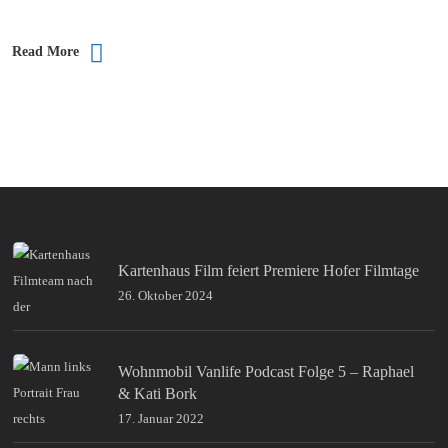
Read More
Kartenhaus Film feiert Premiere Hofer Filmtage
26. Oktober 2024
Wohnmobil Vanlife Podcast Folge 5 – Raphael
& Kati Bork
17. Januar 2022