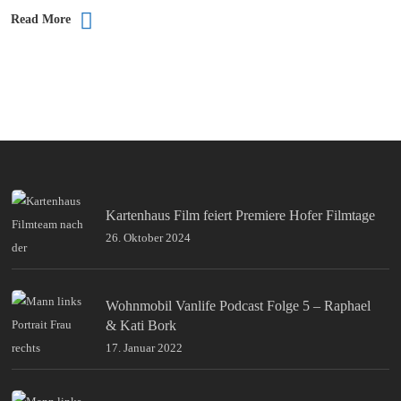
Read More
Kartenhaus Film feiert Premiere Hofer Filmtage
26. Oktober 2024
Wohnmobil Vanlife Podcast Folge 5 – Raphael
& Kati Bork
17. Januar 2022