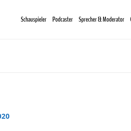
Schauspieler
Podcaster
Sprecher & Moderator
020