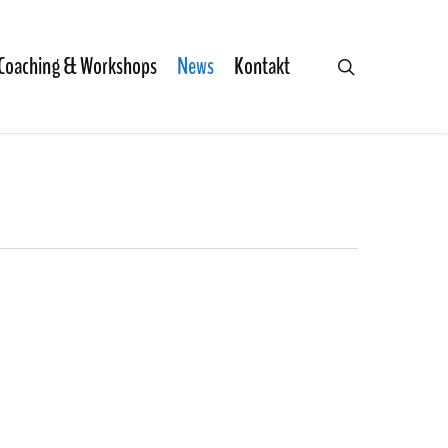
Coaching & Workshops
News
Kontakt
search