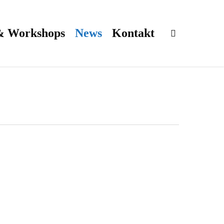
& Workshops
News
Kontakt
search