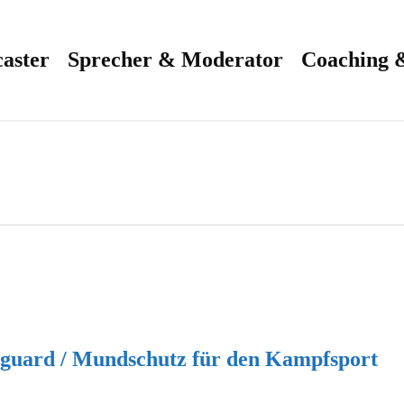
aster
Sprecher & Moderator
Coaching 
hguard / Mundschutz für den Kampfsport