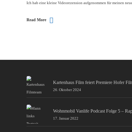
Ich hab eine kleine Videorezension aufgenommen für meinen neue
Read More
Kartenhaus Film feiert Premiere Hofer Fi
26. Oktober 2024
Wohnmobil Vanlife Podcast Folge 5 – Ra
17. Januar 2022