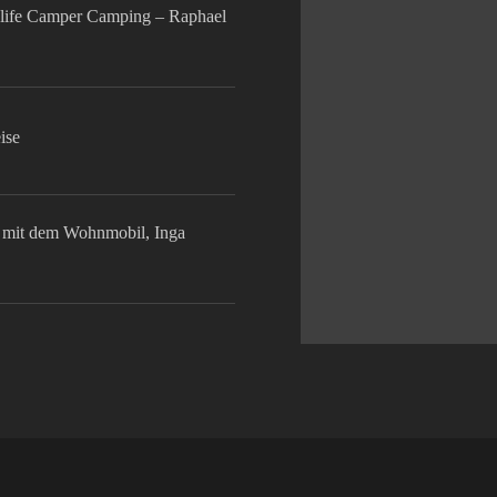
life Camper Camping – Raphael
ise
mit dem Wohnmobil, Inga