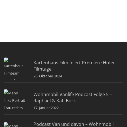
Kartenhaus Film feiert Premiere Hofer
Filmtage
26. Oktober 2024
Wohnmobil Vanlife Podcast Folge 5 –
Raphael & Kati Bork
17. Januar 2022
Podcast Van und davon – Wohnmobil