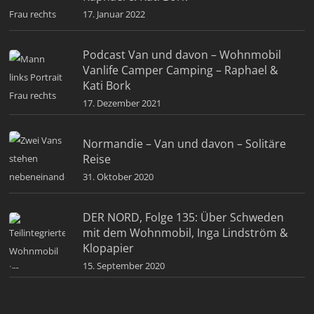
17. Januar 2022
Podcast Van und davon – Wohnmobil
Vanlife Camper Camping – Raphael &
Kati Bork
17. Dezember 2021
Normandie – Van und davon – Solitäre
Reise
31. Oktober 2020
DER NORD, Folge 135: Über Schweden
mit dem Wohnmobil, Inga Lindström &
Klopapier
15. September 2020