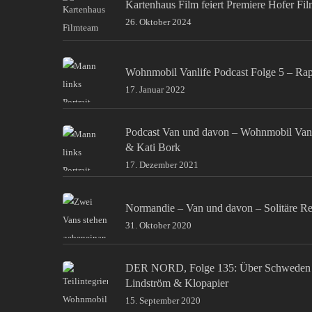
Kartenhaus Film feiert Premiere Hofer Fi
26. Oktober 2024
Wohnmobil Vanlife Podcast Folge 5 – Ra
17. Januar 2022
Podcast Van und davon – Wohnmobil Van
& Kati Bork
17. Dezember 2021
Normandie – Van und davon – Solitäre Re
31. Oktober 2020
DER NORD, Folge 135: Über Schweden 
Lindström & Klopapier
15. September 2020