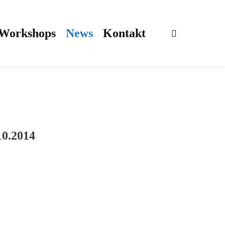
 Workshops
News
Kontakt
search
10.2014