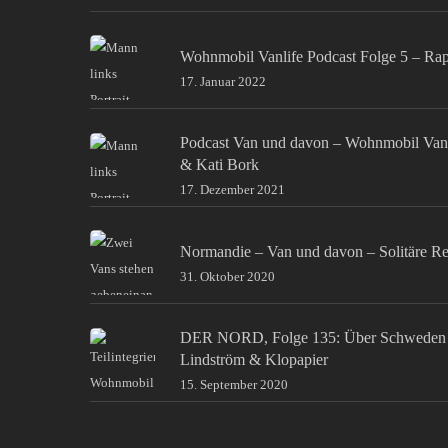
Wohnmobil Vanlife Podcast Folge 5 – Ra
17. Januar 2022
Podcast Van und davon – Wohnmobil Van
& Kati Bork
17. Dezember 2021
Normandie – Van und davon – Solitäre Re
31. Oktober 2020
DER NORD, Folge 135: Über Schweden 
Lindström & Klopapier
15. September 2020