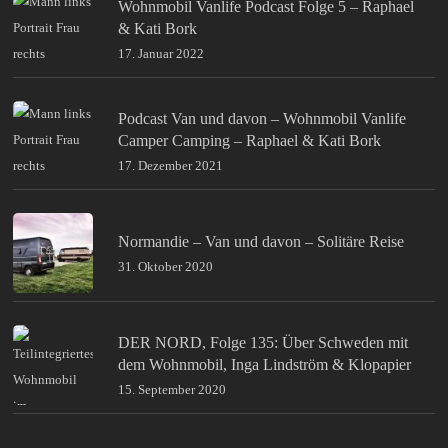
Wohnmobil Vanlife Podcast Folge 5 – Raphael
& Kati Bork
17. Januar 2022
Podcast Van und davon – Wohnmobil Vanlife
Camper Camping – Raphael & Kati Bork
17. Dezember 2021
Normandie – Van und davon – Solitäre Reise
31. Oktober 2020
DER NORD, Folge 135: Über Schweden mit
dem Wohnmobil, Inga Lindström & Klopapier
15. September 2020