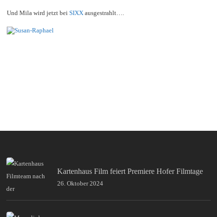
Und Mila wird jetzt bei
SIXX
ausgestrahlt….
Kartenhaus Film feiert Premiere Hofer Filmtage
26. Oktober 2024