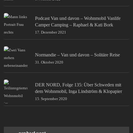
Podcast Van und davon – Wohnmobil Vanlife
Camper Camping – Raphael & Kati Bork
17. Dezember 2021
Normandie – Van und davon – Solitäre Reise
31. Oktober 2020
DER NORD, Folge 135: Über Schweden mit
dem Wohnmobil, Inga Lindström & Klopapier
15. September 2020