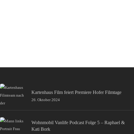
Kartenhaus Film feiert Premiere Hofer Filmtage
26. Oktober 2024
Wohnmobil Vanlife Podcast Folge 5 – Raphael &
Kati Bork