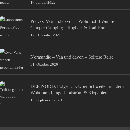
17. Januar 2022
Podcast Van und davon – Wohnmobil Vanlife
Camper Camping – Raphael & Kati Bork
17. Dezember 2021
Normandie – Van und davon – Solitäre Reise
31. Oktober 2020
DER NORD, Folge 135: Über Schweden mit dem
Wohnmobil, Inga Lindström & Klopapier
15. September 2020