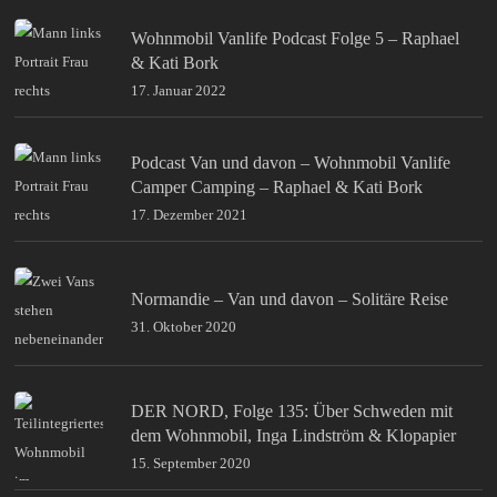
Wohnmobil Vanlife Podcast Folge 5 – Raphael
& Kati Bork
17. Januar 2022
Podcast Van und davon – Wohnmobil Vanlife
Camper Camping – Raphael & Kati Bork
17. Dezember 2021
Normandie – Van und davon – Solitäre Reise
31. Oktober 2020
DER NORD, Folge 135: Über Schweden mit
dem Wohnmobil, Inga Lindström & Klopapier
15. September 2020