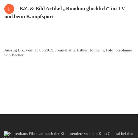
– B.Z. & Bild Artikel „Rundum glücklich“ im TV
und beim Kampfsport
Auszug B.Z. vom 13.05.2015, Journalistin: Esther Hofmann, Foto: Stephanie
von Becker