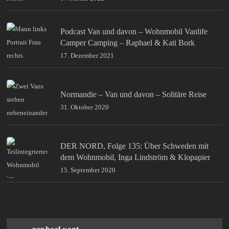
Podcast Van und davon – Wohnmobil Vanlife
Camper Camping – Raphael & Kati Bork
17. Dezember 2021
Normandie – Van und davon – Solitäre Reise
31. Oktober 2020
DER NORD, Folge 135: Über Schweden mit
dem Wohnmobil, Inga Lindström & Klopapier
15. September 2020