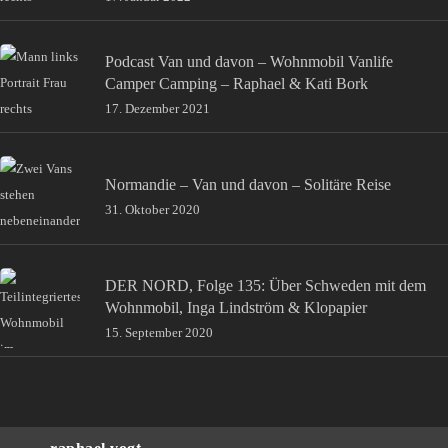
Podcast Van und davon – Wohnmobil Vanlife
Camper Camping – Raphael & Kati Bork
17. Dezember 2021
Normandie – Van und davon – Solitäre Reise
31. Oktober 2020
DER NORD, Folge 135: Über Schweden mit dem
Wohnmobil, Inga Lindström & Klopapier
15. September 2020