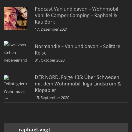
Podcast Van und davon – Wohnmobil
Vanlife Camper Camping – Raphael &
Kati Bork
17. Dezember 2021
Normandie – Van und davon – Solitäre
Reise
31. Oktober 2020
DER NORD, Folge 135: Über Schweden
mit dem Wohnmobil, Inga Lindström &
Klopapier
15. September 2020
raphael.vogt