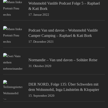
Wohnmobil Vanlife Podcast Folge 5 – Raphael
& Kati Bork
17. Januar 2022
Podcast Van und davon – Wohnmobil Vanlife
Camper Camping – Raphael & Kati Bork
17. Dezember 2021
Normandie – Van und davon – Solitäre Reise
31. Oktober 2020
DER NORD, Folge 135: Über Schweden mit
dem Wohnmobil, Inga Lindström & Klopapier
15. September 2020