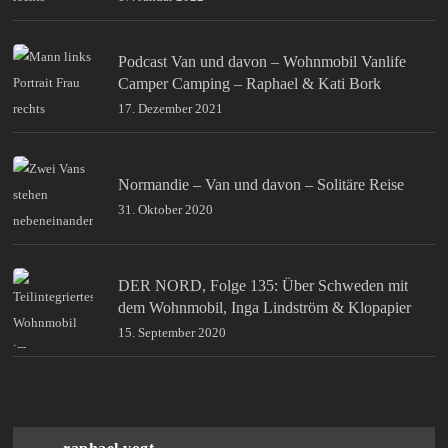
Podcast Van und davon – Wohnmobil Vanlife
Camper Camping – Raphael & Kati Bork
17. Dezember 2021
Normandie – Van und davon – Solitäre Reise
31. Oktober 2020
DER NORD, Folge 135: Über Schweden mit
dem Wohnmobil, Inga Lindström & Klopapier
15. September 2020