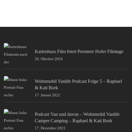
Kartenhaus Film feiert Premiere Hofer Filmtage
26. Oktober 2024
Wohnmobil Vanlife Podcast Folge 5 – Raphael
& Kati Bork
17. Januar 2022
Podcast Van und davon – Wohnmobil Vanlife
Camper Camping – Raphael & Kati Bork
17. Dezember 2021