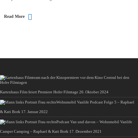
Read More
Kartenhaus Film feiert Premiere Hofer Filmtage
26. Oktober 2024
Wohnmobil Vanlife Podcast Folge 5 – Raphael
& Kati Bork
17. Januar 2022
Podcast Van und davon – Wohnmobil Vanlife
Camper Camping – Raphael & Kati Bork
17. Dezember 2021