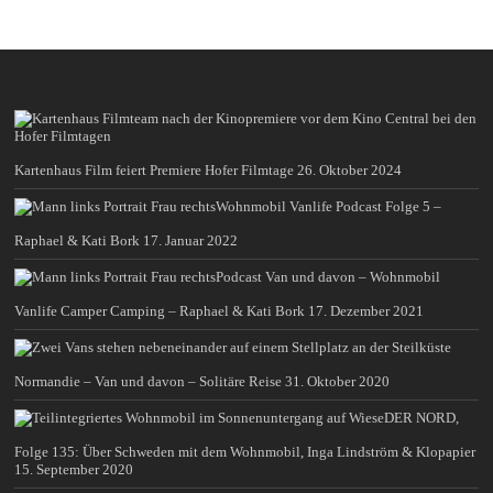
Kartenhaus Film feiert Premiere Hofer Filmtage
26. Oktober 2024
Wohnmobil Vanlife Podcast Folge 5 –
Raphael & Kati Bork
17. Januar 2022
Podcast Van und davon – Wohnmobil
Vanlife Camper Camping – Raphael & Kati Bork
17. Dezember 2021
Normandie – Van und davon – Solitäre Reise
31. Oktober 2020
DER NORD,
Folge 135: Über Schweden mit dem Wohnmobil, Inga Lindström & Klopapier
15. September 2020