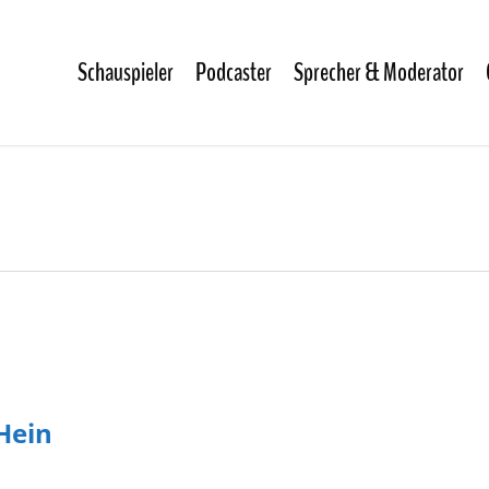
Schauspieler
Podcaster
Sprecher & Moderator
Hein