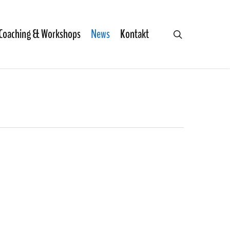
Coaching & Workshops
News
Kontakt
search