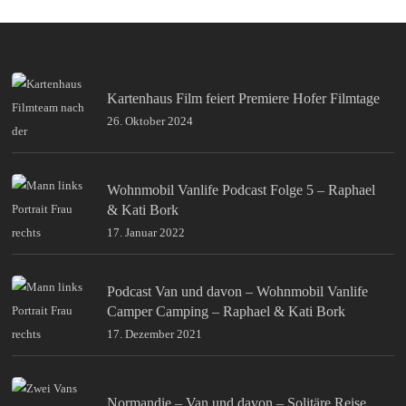
Kartenhaus Film feiert Premiere Hofer Filmtage
26. Oktober 2024
Wohnmobil Vanlife Podcast Folge 5 – Raphael
& Kati Bork
17. Januar 2022
Podcast Van und davon – Wohnmobil Vanlife
Camper Camping – Raphael & Kati Bork
17. Dezember 2021
Normandie – Van und davon – Solitäre Reise