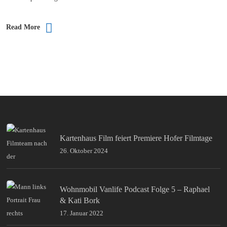
Read More
Kartenhaus Film feiert Premiere Hofer Filmtage
26. Oktober 2024
Wohnmobil Vanlife Podcast Folge 5 – Raphael
& Kati Bork
17. Januar 2022