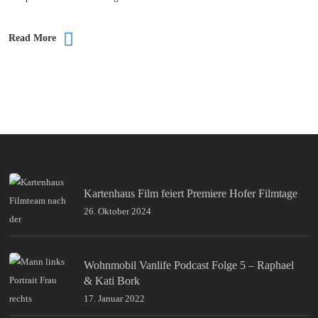
Read More
Kartenhaus Film feiert Premiere Hofer Filmtage
26. Oktober 2024
Wohnmobil Vanlife Podcast Folge 5 – Raphael
& Kati Bork
17. Januar 2022