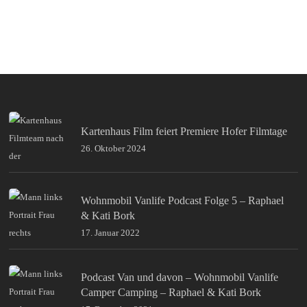
Kartenhaus Film feiert Premiere Hofer Filmtage
26. Oktober 2024
Wohnmobil Vanlife Podcast Folge 5 – Raphael
& Kati Bork
17. Januar 2022
Podcast Van und davon – Wohnmobil Vanlife
Camper Camping – Raphael & Kati Bork