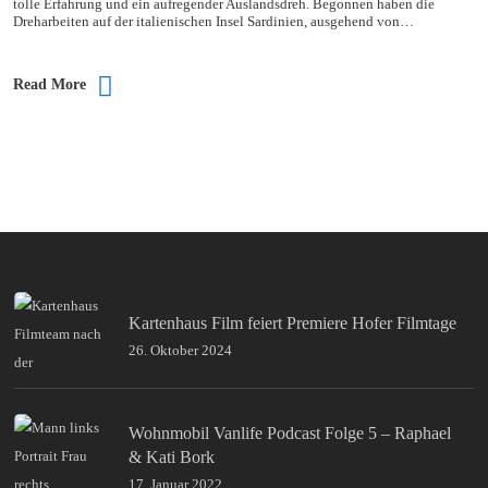
tolle Erfahrung und ein aufregender Auslandsdreh. Begonnen haben die
Dreharbeiten auf der italienischen Insel Sardinien, ausgehend von…
Read More
Kartenhaus Film feiert Premiere Hofer Filmtage
26. Oktober 2024
Wohnmobil Vanlife Podcast Folge 5 – Raphael
& Kati Bork
17. Januar 2022