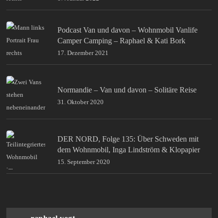
Podcast Van und davon – Wohnmobil Vanlife
Camper Camping – Raphael & Kati Bork
17. Dezember 2021
Normandie – Van und davon – Solitäre Reise
31. Oktober 2020
DER NORD, Folge 135: Über Schweden mit
dem Wohnmobil, Inga Lindström & Klopapier
15. September 2020