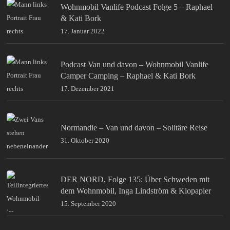
Wohnmobil Vanlife Podcast Folge 5 – Raphael
& Kati Bork
17. Januar 2022
Podcast Van und davon – Wohnmobil Vanlife
Camper Camping – Raphael & Kati Bork
17. Dezember 2021
Normandie – Van und davon – Solitäre Reise
31. Oktober 2020
DER NORD, Folge 135: Über Schweden mit
dem Wohnmobil, Inga Lindström & Klopapier
15. September 2020