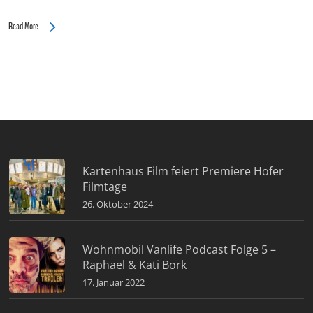
Read More
Kartenhaus Film feiert Premiere Hofer
Filmtage
26. Oktober 2024
Wohnmobil Vanlife Podcast Folge 5 –
Raphael & Kati Bork
17. Januar 2022