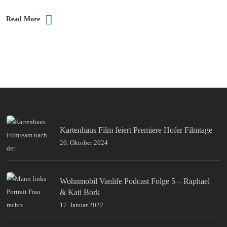
Read More
Kartenhaus Film feiert Premiere Hofer Filmtage
26. Oktober 2024
Wohnmobil Vanlife Podcast Folge 5 – Raphael
& Kati Bork
17. Januar 2022