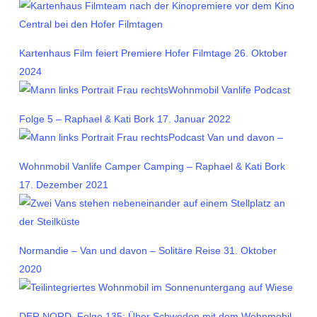
Kartenhaus Film feiert Premiere Hofer Filmtage
26. Oktober
2024
Wohnmobil Vanlife Podcast
Folge 5 – Raphael & Kati Bork
17. Januar 2022
Podcast Van und davon –
Wohnmobil Vanlife Camper Camping – Raphael & Kati Bork
17. Dezember 2021
Normandie – Van und davon – Solitäre Reise
31. Oktober
2020
DER NORD, Folge 135: Über Schweden mit dem Wohnmobil,