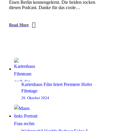
Eisen Berlin kennengelernt. Die beiden rocken
diesen Podcast. Danke für das coole…
Read More
Kartenhaus Film feiert Premiere Hofer
Filmtage
26. Oktober 2024