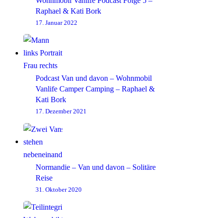
Wohnmobil Vanlife Podcast Folge 5 –
Raphael & Kati Bork
17. Januar 2022
Podcast Van und davon – Wohnmobil
Vanlife Camper Camping – Raphael &
Kati Bork
17. Dezember 2021
Normandie – Van und davon – Solitäre
Reise
31. Oktober 2020