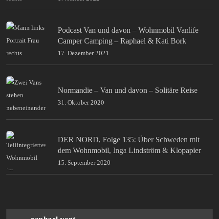
Podcast Van und davon – Wohnmobil Vanlife
Camper Camping – Raphael & Kati Bork
17. Dezember 2021
Normandie – Van und davon – Solitäre Reise
31. Oktober 2020
DER NORD, Folge 135: Über Schweden mit
dem Wohnmobil, Inga Lindström & Klopapier
15. September 2020