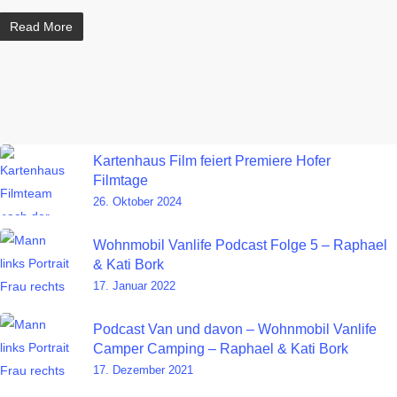
Read More
Kartenhaus Film feiert Premiere Hofer
Filmtage
26. Oktober 2024
Wohnmobil Vanlife Podcast Folge 5 – Raphael
& Kati Bork
17. Januar 2022
Podcast Van und davon – Wohnmobil Vanlife
Camper Camping – Raphael & Kati Bork
17. Dezember 2021