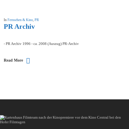
In
Fernsehen & Kino
,
PR
PR Archiv
- PR Archiv 1996 - ca. 2008 (Auszug) PR-Archiv
Read More