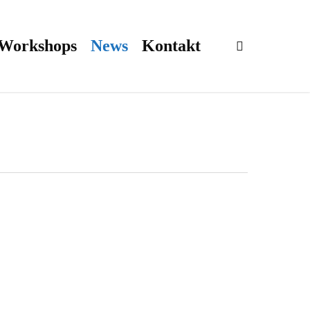
 Workshops
News
Kontakt
search