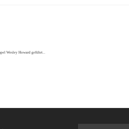
mpel Wesley Howard geführt...