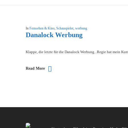
In
Fernsehen & Kino
,
Schauspieler
,
werbung
Danalock Werbung
Klappe, die letzte für die Danalock Werbung...Regie hat mein Ku
Read More