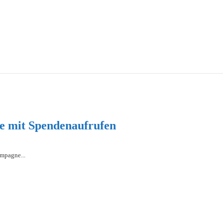
e mit Spendenaufrufen
ampagne...