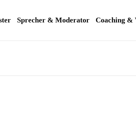
ster
Sprecher & Moderator
Coaching &