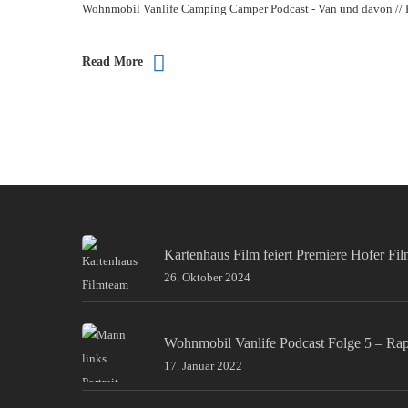
Wohnmobil Vanlife Camping Camper Podcast - Van und davon // Kate
Read More
Kartenhaus Film feiert Premiere Hofer Fi
26. Oktober 2024
Wohnmobil Vanlife Podcast Folge 5 – Ra
17. Januar 2022