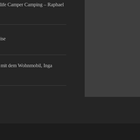
life Camper Camping – Raphael
ise
mit dem Wohnmobil, Inga