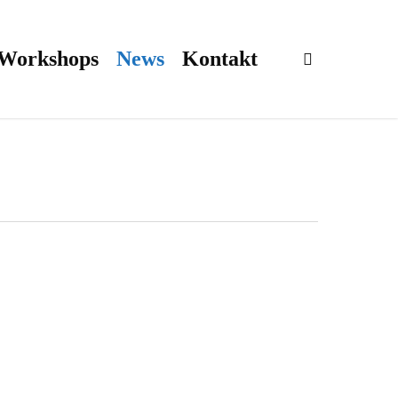
 Workshops
News
Kontakt
search