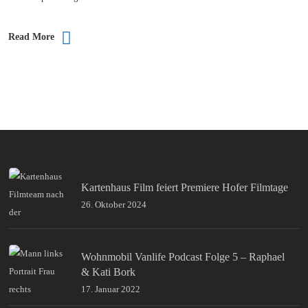
Read More
Kartenhaus Film feiert Premiere Hofer Filmtage
26. Oktober 2024
Wohnmobil Vanlife Podcast Folge 5 – Raphael
& Kati Bork
17. Januar 2022