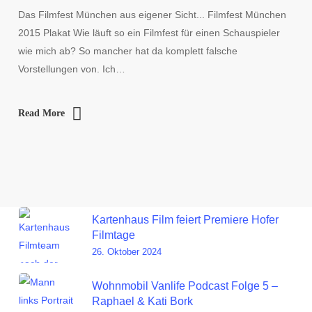
Das Filmfest München aus eigener Sicht... Filmfest München
2015 Plakat Wie läuft so ein Filmfest für einen Schauspieler
wie mich ab? So mancher hat da komplett falsche
Vorstellungen von. Ich…
Read More
Kartenhaus Film feiert Premiere Hofer
Filmtage
26. Oktober 2024
Wohnmobil Vanlife Podcast Folge 5 –
Raphael & Kati Bork